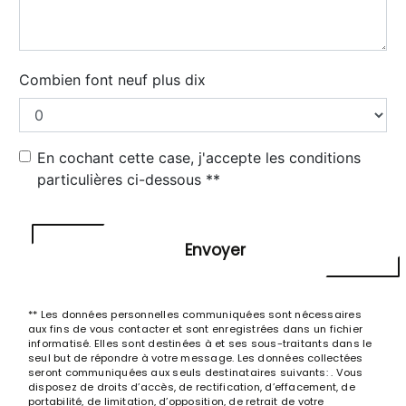
Combien font neuf plus dix
En cochant cette case, j'accepte les conditions
particulières ci-dessous **
Envoyer
** Les données personnelles communiquées sont nécessaires
aux fins de vous contacter et sont enregistrées dans un fichier
informatisé. Elles sont destinées à et ses sous-traitants dans le
seul but de répondre à votre message. Les données collectées
seront communiquées aux seuls destinataires suivants: . Vous
disposez de droits d’accès, de rectification, d’effacement, de
portabilité, de limitation, d’opposition, de retrait de votre