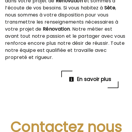
dans votre projet de
Rénovation
et sommes à
l’écoute de vos besoins. Si vous habitez à
Sète
,
nous sommes à votre disposition pour vous
transmettre les renseignements nécessaires à
votre projet de
Rénovation
. Notre métier est
avant tout notre passion et le partager avec vous
renforce encore plus notre désir de réussir. Toute
notre équipe est qualifiée et travaille avec
propreté et rigueur.
En savoir plus
Contactez nous