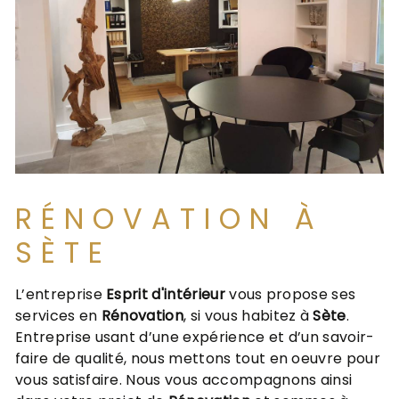
RÉNOVATION À
SÈTE
L’entreprise
Esprit d'intérieur
vous propose ses
services en
Rénovation
, si vous habitez à
Sète
.
Entreprise usant d’une expérience et d’un savoir-
faire de qualité, nous mettons tout en oeuvre pour
vous satisfaire. Nous vous accompagnons ainsi