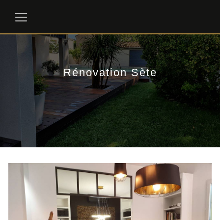
Panneau de gestion des cookies
Rénovation Sète