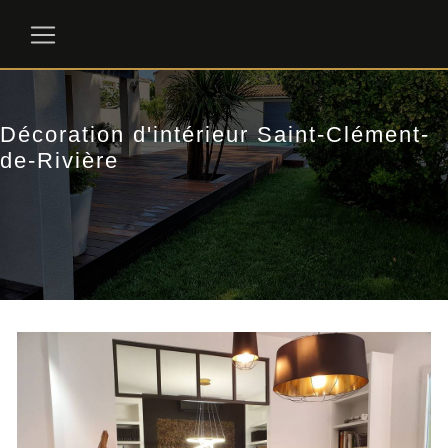
Panneau de gestion des cookies
Décoration d'intérieur Saint-Clément-
de-Rivière