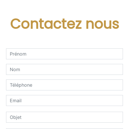
Contactez nous