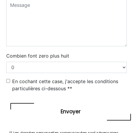
Combien font zero plus huit
En cochant cette case, j'accepte les conditions
particulières ci-dessous **
Envoyer
** Les données personnelles communiquées sont nécessaires