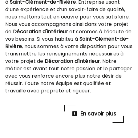
à
Saint-Clément-de-Rivière
. Entreprise usant
d’une expérience et d’un savoir-faire de qualité,
nous mettons tout en oeuvre pour vous satisfaire.
Nous vous accompagnons ainsi dans votre projet
de
Décoration d'intérieur
et sommes à l’écoute de
vos besoins. Si vous habitez à
Saint-Clément-de-
Rivière
, nous sommes à votre disposition pour vous
transmettre les renseignements nécessaires à
votre projet de
Décoration d'intérieur
. Notre
métier est avant tout notre passion et le partager
avec vous renforce encore plus notre désir de
réussir. Toute notre équipe est qualifiée et
travaille avec propreté et rigueur.
En savoir plus