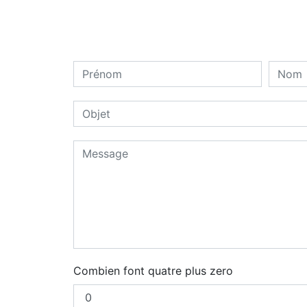
Combien font quatre plus zero