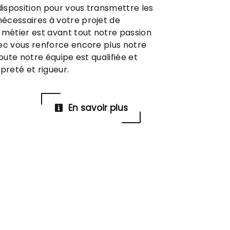
isposition pour vous transmettre les
écessaires à votre projet de
e métier est avant tout notre passion
ec vous renforce encore plus notre
Toute notre équipe est qualifiée et
preté et rigueur.
En savoir plus