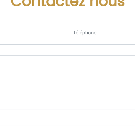
Contactez nous