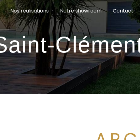
Nos réalisations
Notre showroom
Contact
Saint-Clémen
ARC