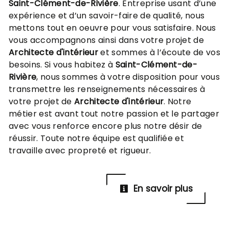
Saint-Clément-de-Rivière
. Entreprise usant d’une
expérience et d’un savoir-faire de qualité, nous
mettons tout en oeuvre pour vous satisfaire. Nous
vous accompagnons ainsi dans votre projet de
Architecte d'intérieur
et sommes à l’écoute de vos
besoins. Si vous habitez à
Saint-Clément-de-
Rivière
, nous sommes à votre disposition pour vous
transmettre les renseignements nécessaires à
votre projet de
Architecte d'intérieur
. Notre
métier est avant tout notre passion et le partager
avec vous renforce encore plus notre désir de
réussir. Toute notre équipe est qualifiée et
travaille avec propreté et rigueur.
En savoir plus