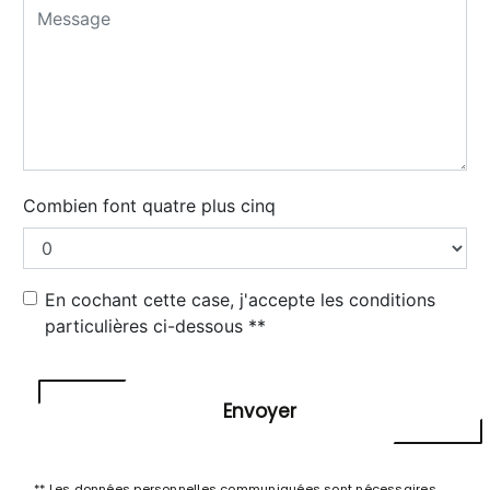
Combien font quatre plus cinq
En cochant cette case, j'accepte les conditions
particulières ci-dessous **
Envoyer
** Les données personnelles communiquées sont nécessaires