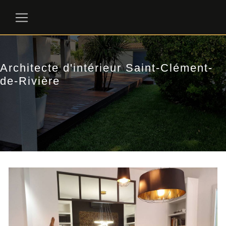
Panneau de gestion des cookies
Architecte d'intérieur Saint-Clément-
de-Rivière