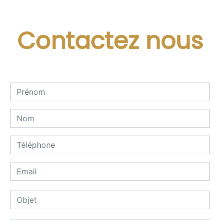
Contactez nous