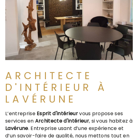
ARCHITECTE
D'INTÉRIEUR À
LAVÉRUNE
L’entreprise
Esprit d'intérieur
vous propose ses
services en
Architecte d'intérieur
, si vous habitez à
Lavérune
. Entreprise usant d’une expérience et
d’un savoir-faire de qualité, nous mettons tout en