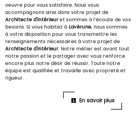
oeuvre pour vous satisfaire. Nous vous
accompagnons ainsi dans votre projet de
Architecte d'intérieur
et sommes à l’écoute de vos
besoins. Si vous habitez à
Lavérune
, nous sommes
à votre disposition pour vous transmettre les
renseignements nécessaires à votre projet de
Architecte d'intérieur
. Notre métier est avant tout
notre passion et le partager avec vous renforce
encore plus notre désir de réussir. Toute notre
équipe est qualifiée et travaille avec propreté et
rigueur.
En savoir plus