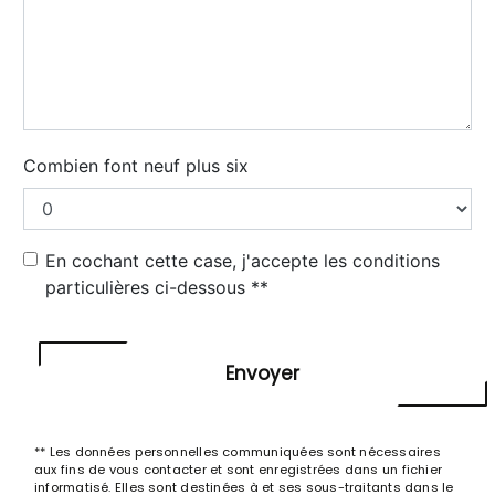
Combien font neuf plus six
En cochant cette case, j'accepte les conditions
particulières ci-dessous **
Envoyer
** Les données personnelles communiquées sont nécessaires
aux fins de vous contacter et sont enregistrées dans un fichier
informatisé. Elles sont destinées à et ses sous-traitants dans le