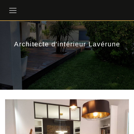
Panneau de gestion des cookies
Architecte d'intérieur Lavérune