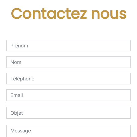
Contactez nous