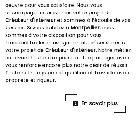
oeuvre pour vous satisfaire. Nous vous
accompagnons ainsi dans votre projet de
Créateur d'intérieur
et sommes à l’écoute de vos
besoins. Si vous habitez à
Montpellier
, nous
sommes à votre disposition pour vous
transmettre les renseignements nécessaires à
votre projet de
Créateur d'intérieur
. Notre métier
est avant tout notre passion et le partager avec
vous renforce encore plus notre désir de réussir.
Toute notre équipe est qualifiée et travaille avec
propreté et rigueur.
En savoir plus