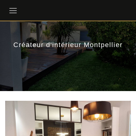
Panneau de gestion des cookies
Créateur d'intérieur Montpellier