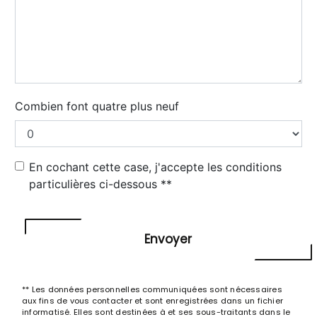
Combien font quatre plus neuf
En cochant cette case, j'accepte les conditions
particulières ci-dessous **
Envoyer
** Les données personnelles communiquées sont nécessaires
aux fins de vous contacter et sont enregistrées dans un fichier
informatisé. Elles sont destinées à et ses sous-traitants dans le