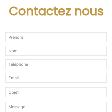
Contactez nous