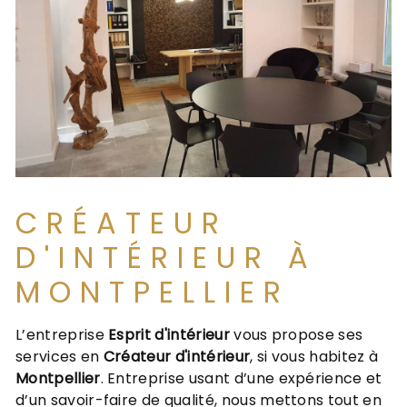
CRÉATEUR
D'INTÉRIEUR À
MONTPELLIER
L’entreprise
Esprit d'intérieur
vous propose ses
services en
Créateur d'intérieur
, si vous habitez à
Montpellier
. Entreprise usant d’une expérience et
d’un savoir-faire de qualité, nous mettons tout en