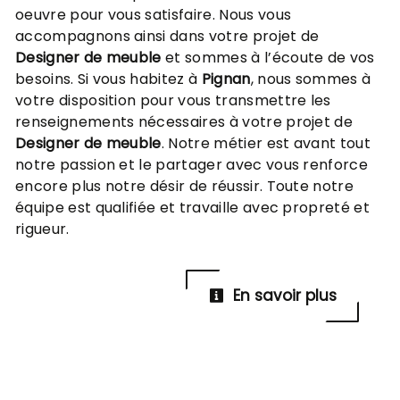
oeuvre pour vous satisfaire. Nous vous
accompagnons ainsi dans votre projet de
Designer de meuble
et sommes à l’écoute de vos
besoins. Si vous habitez à
Pignan
, nous sommes à
votre disposition pour vous transmettre les
renseignements nécessaires à votre projet de
Designer de meuble
. Notre métier est avant tout
notre passion et le partager avec vous renforce
encore plus notre désir de réussir. Toute notre
équipe est qualifiée et travaille avec propreté et
rigueur.
En savoir plus