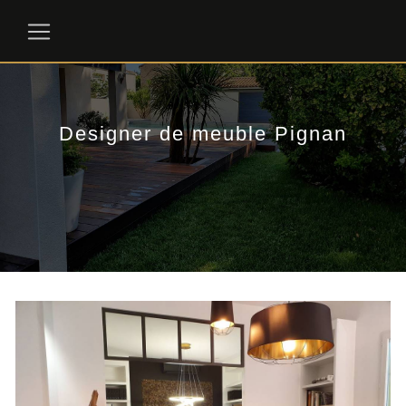
Panneau de gestion des cookies
Designer de meuble Pignan