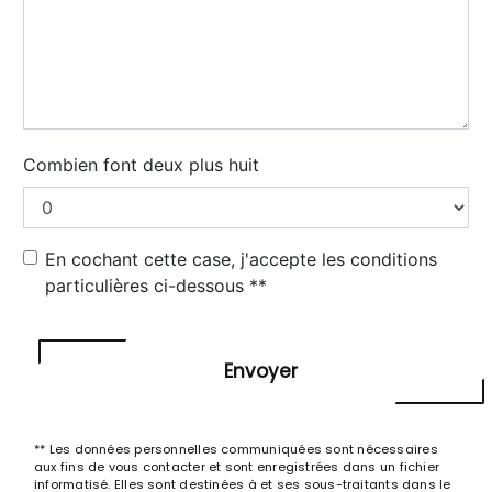
Combien font deux plus huit
En cochant cette case, j'accepte les conditions
particulières ci-dessous **
Envoyer
** Les données personnelles communiquées sont nécessaires
aux fins de vous contacter et sont enregistrées dans un fichier
informatisé. Elles sont destinées à et ses sous-traitants dans le