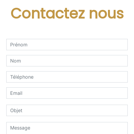
Contactez nous