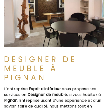
DESIGNER DE
MEUBLE À
PIGNAN
L’entreprise
Esprit d'intérieur
vous propose ses
services en
Designer de meuble
, si vous habitez à
Pignan
. Entreprise usant d’une expérience et d’un
savoir-faire de qualité, nous mettons tout en