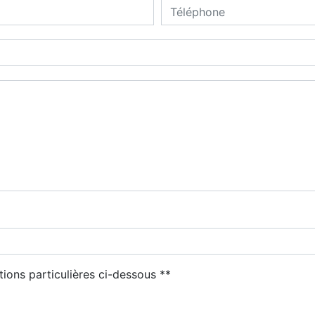
tions particulières ci-dessous **