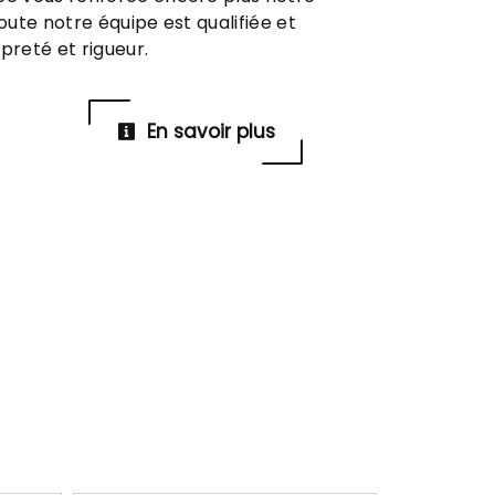
Toute notre équipe est qualifiée et
preté et rigueur.
En savoir plus