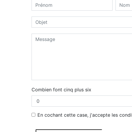
Combien font cinq plus six
En cochant cette case, j'accepte les condi