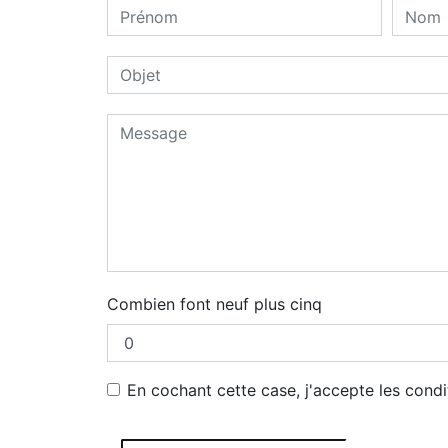
Combien font neuf plus cinq
En cochant cette case, j'accepte les condi