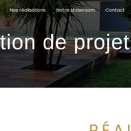
Nos réalisations
Notre showroom
Contact
tion de proje
RÉA