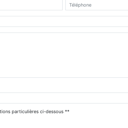
tions particulières ci-dessous **