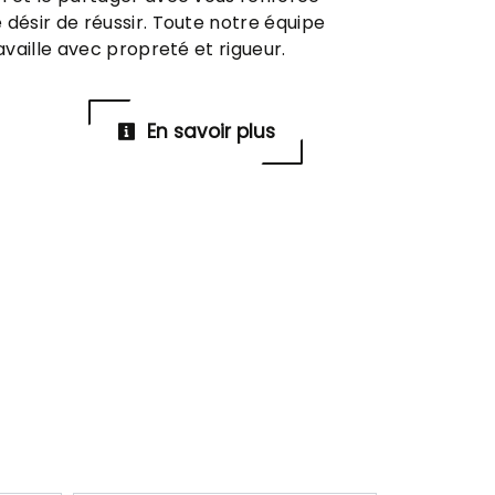
 désir de réussir. Toute notre équipe
ravaille avec propreté et rigueur.
En savoir plus